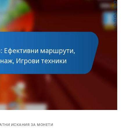
АТНИ ИСКАНИЯ ЗА МОНЕТИ