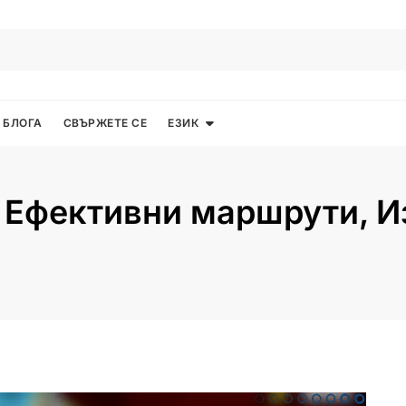
 БЛОГА
СВЪРЖЕТЕ СЕ
ЕЗИК
 Ефективни маршрути, И