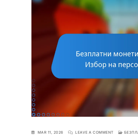
ON
MAR 11, 2026
LEAVE A COMMENT
БЕЗПЛ
БЕЗПЛАТНИ