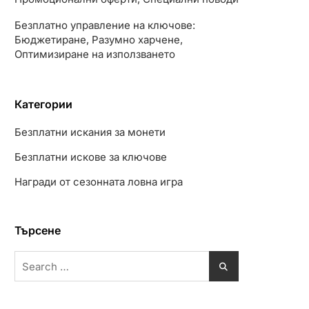
Безплатно управление на ключове:
Бюджетиране, Разумно харчене,
Оптимизиране на използването
Категории
Безплатни искания за монети
Безплатни искове за ключове
Награди от сезонната ловна игра
Търсене
Search
for: