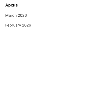
Архив
March 2026
February 2026