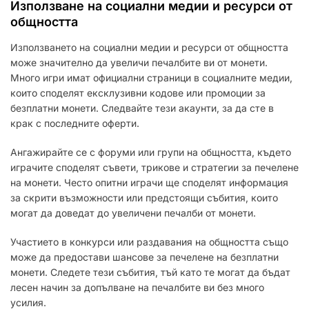
Използване на социални медии и ресурси от
общността
Използването на социални медии и ресурси от общността
може значително да увеличи печалбите ви от монети.
Много игри имат официални страници в социалните медии,
които споделят ексклузивни кодове или промоции за
безплатни монети. Следвайте тези акаунти, за да сте в
крак с последните оферти.
Ангажирайте се с форуми или групи на общността, където
играчите споделят съвети, трикове и стратегии за печелене
на монети. Често опитни играчи ще споделят информация
за скрити възможности или предстоящи събития, които
могат да доведат до увеличени печалби от монети.
Участието в конкурси или раздавания на общността също
може да предостави шансове за печелене на безплатни
монети. Следете тези събития, тъй като те могат да бъдат
лесен начин за допълване на печалбите ви без много
усилия.