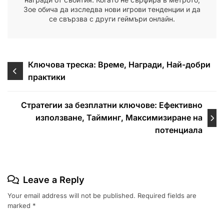
Зое обича да изследва нови игрови тенденции и да
се свързва с други геймъри онлайн.
Post
Ключова треска: Време, Награди, Най-добри
практики
navigation
Стратегии за безплатни ключове: Ефективно
използване, Тайминг, Максимизиране на
потенциала
Leave a Reply
Your email address will not be published.
Required fields are
marked
*