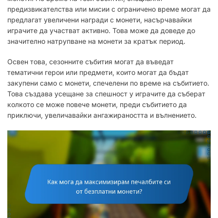
предизвикателства или мисии с ограничено време могат да
предлагат увеличени награди с монети, насърчавайки
играчите да участват активно. Това може да доведе до
значително натрупване на монети за кратък период.
Освен това, сезонните събития могат да въведат
тематични герои или предмети, които могат да бъдат
закупени само с монети, спечелени по време на събитието.
Това създава усещане за спешност у играчите да съберат
колкото се може повече монети, преди събитието да
приключи, увеличавайки ангажираността и вълнението.