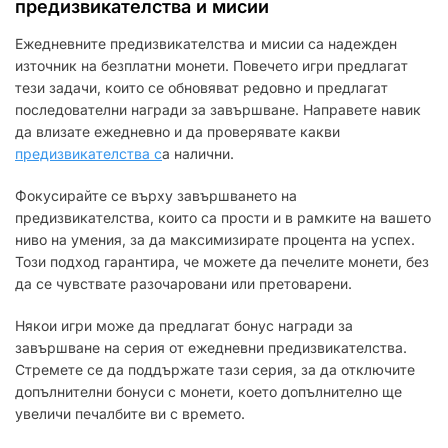
предизвикателства и мисии
Ежедневните предизвикателства и мисии са надежден
източник на безплатни монети. Повечето игри предлагат
тези задачи, които се обновяват редовно и предлагат
последователни награди за завършване. Направете навик
да влизате ежедневно и да проверявате какви
предизвикателства с
а налични.
Фокусирайте се върху завършването на
предизвикателства, които са прости и в рамките на вашето
ниво на умения, за да максимизирате процента на успех.
Този подход гарантира, че можете да печелите монети, без
да се чувствате разочаровани или претоварени.
Някои игри може да предлагат бонус награди за
завършване на серия от ежедневни предизвикателства.
Стремете се да поддържате тази серия, за да отключите
допълнителни бонуси с монети, което допълнително ще
увеличи печалбите ви с времето.