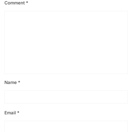
Comment
*
Name
*
Email
*