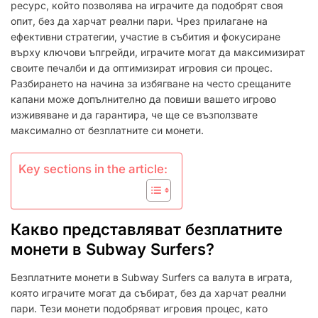
ресурс, който позволява на играчите да подобрят своя
ПЕЧАЛБИТЕ,
опит, без да харчат реални пари. Чрез прилагане на
ОПТИМИЗИРАНЕ
НА
ефективни стратегии, участие в събития и фокусиране
ИГРАТА,
върху ключови ъпгрейди, играчите могат да максимизират
ИЗБЯГВАНЕ
своите печалби и да оптимизират игровия си процес.
НА
Разбирането на начина за избягване на често срещаните
КАПАНИ
капани може допълнително да повиши вашето игрово
изживяване и да гарантира, че ще се възползвате
максимално от безплатните си монети.
Key sections in the article:
Какво представляват безплатните
монети в Subway Surfers?
Безплатните монети в Subway Surfers са валута в играта,
която играчите могат да събират, без да харчат реални
пари. Тези монети подобряват игровия процес, като