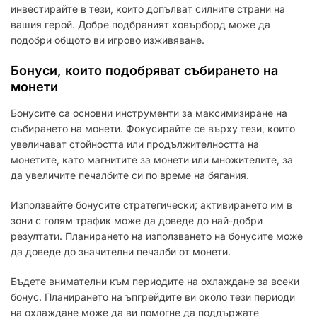
инвестирайте в тези, които допълват силните страни на
вашия герой. Добре подбраният ховърборд може да
подобри общото ви игрово изживяване.
Бонуси, които подобряват събирането на
монети
Бонусите са основни инструменти за максимизиране на
събирането на монети. Фокусирайте се върху тези, които
увеличават стойността или продължителността на
монетите, като магнитите за монети или множителите, за
да увеличите печалбите си по време на бягания.
Използвайте бонусите стратегически; активирането им в
зони с голям трафик може да доведе до най-добри
резултати. Планирането на използването на бонусите може
да доведе до значителни печалби от монети.
Бъдете внимателни към периодите на охлаждане за всеки
бонус. Планирането на ъпгрейдите ви около тези периоди
на охлаждане може да ви помогне да поддържате