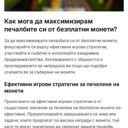
Как мога да максимизирам
печалбите си от безплатни монети?
За да максимизирате печалбите си от безплатни монети,
фокусирайте се върху ефективни игрови стратегии,
участвайте в събития и използвайте ежедневни
предизвикателства. Ангажирането с общността и
проследяването на напредъка ви също ще подобри
усилията ви за събиране на монети.
Ефективни игрови стратегии за печелене на
монети
Прилагането на ефективни игрови стратегии е от
съществено значение за печелене на безплатни монети по-
ефективно. Приоритизирайте завършването на нива или
задачи, които предлагат по-високи награди с монети, тъй
като те могат значително да увеличат вашите печалби.