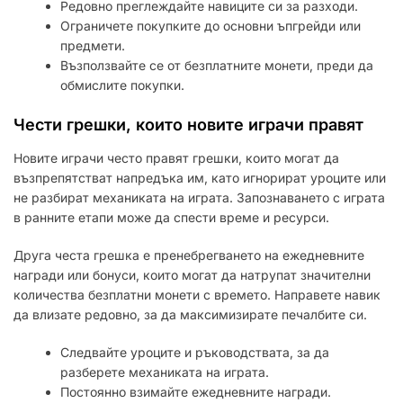
Редовно преглеждайте навиците си за разходи.
Ограничете покупките до основни ъпгрейди или
предмети.
Възползвайте се от безплатните монети, преди да
обмислите покупки.
Чести грешки, които новите играчи правят
Новите играчи често правят грешки, които могат да
възпрепятстват напредъка им, като игнорират уроците или
не разбират механиката на играта. Запознаването с играта
в ранните етапи може да спести време и ресурси.
Друга честа грешка е пренебрегването на ежедневните
награди или бонуси, които могат да натрупат значителни
количества безплатни монети с времето. Направете навик
да влизате редовно, за да максимизирате печалбите си.
Следвайте уроците и ръководствата, за да
разберете механиката на играта.
Постоянно взимайте ежедневните награди.