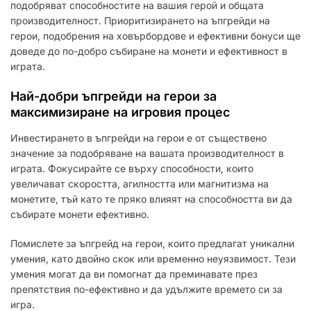
подобряват способностите на вашия герой и общата
производителност. Приоритизирането на ъпгрейди на
герои, подобрения на ховърбордове и ефективни бонуси ще
доведе до по-добро събиране на монети и ефективност в
играта.
Най-добри ъпгрейди на герои за
максимизиране на игровия процес
Инвестирането в ъпгрейди на герои е от съществено
значение за подобряване на вашата производителност в
играта. Фокусирайте се върху способности, които
увеличават скоростта, агилността или магнитизма на
монетите, тъй като те пряко влияят на способността ви да
събирате монети ефективно.
Помислете за ъпгрейд на герои, които предлагат уникални
умения, като двойно скок или временно неуязвимост. Тези
умения могат да ви помогнат да преминавате през
препятствия по-ефективно и да удължите времето си за
игра.