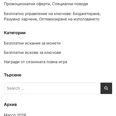
Промоционални оферти, Специални поводи
Безплатно управление на ключове: Бюджетиране,
Разумно харчене, Оптимизиране на използването
Категории
Безплатни искания за монети
Безплатни искове за ключове
Награди от сезонната ловна игра
Търсене
Search
for:
Архив
March 2026