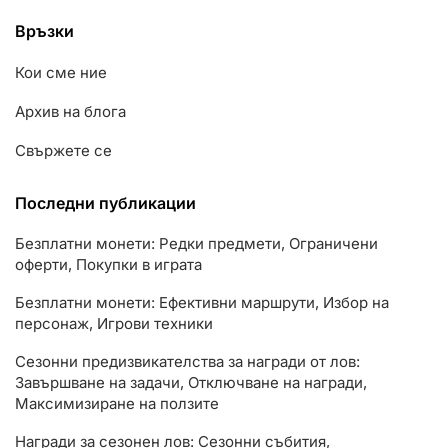
Връзки
Кои сме ние
Архив на блога
Свържете се
Последни публикации
Безплатни монети: Редки предмети, Ограничени
оферти, Покупки в играта
Безплатни монети: Ефективни маршрути, Избор на
персонаж, Игрови техники
Сезонни предизвикателства за награди от лов:
Завършване на задачи, Отключване на награди,
Максимизиране на ползите
Награди за сезонен лов: Сезонни събития,