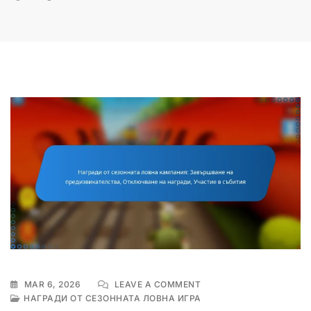
ON
MAR 6, 2026
LEAVE A COMMENT
НАГРАДИ
НАГРАДИ ОТ СЕЗОННАТА ЛОВНА ИГРА
ОТ