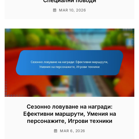
Специални поводи
MAR 10, 2026
Сезонно ловуване на награди:
Ефективни маршрути, Умения на
персонажите, Игрови техники
MAR 6, 2026