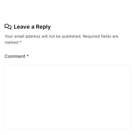
Leave a Reply
Your email address will not be published.
Required fields are
marked
*
Comment
*