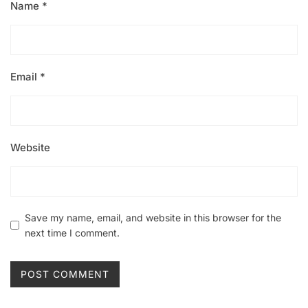
Name
*
Email
*
Website
Save my name, email, and website in this browser for the
next time I comment.