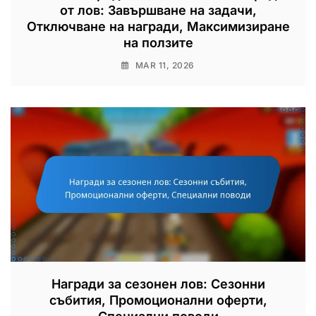
от лов: Завършване на задачи,
Отключване на награди, Максимизиране
на ползите
MAR 11, 2026
Награди за сезонен лов: Сезонни
събития, Промоционални оферти,