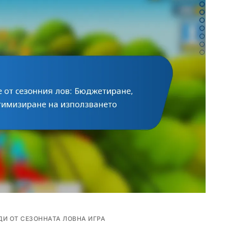
ДИ ОТ СЕЗОННАТА ЛОВНА ИГРА
Е