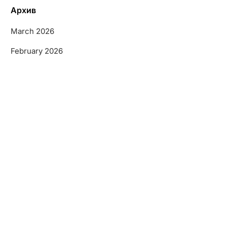
Архив
March 2026
February 2026